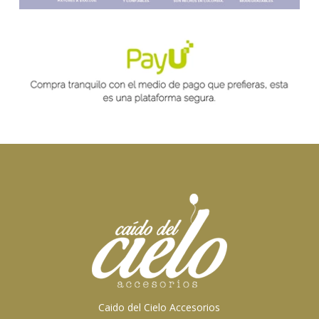
Caido del Cielo Accesorios